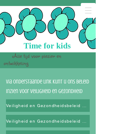
Time for kids
Alle tijd voor plezier en
ontwikkeling
Via onderstaande link kunt u ons beleid
inzien voor veiligheid en Gezondheid
Veiligheid en Gezondheidsbeleid 2026
Veiligheid en Gezondheidsbeleid 2025