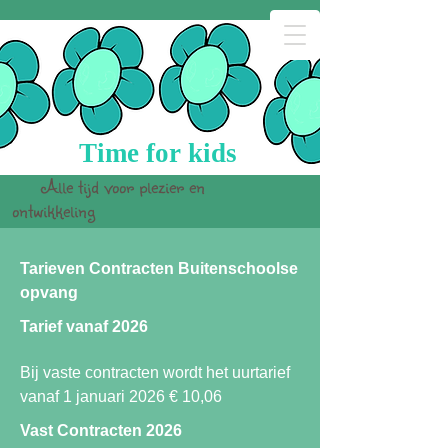
Time for kids
Alle tijd voor plezier en
ontwikkeling
Tarieven Contracten Buitenschoolse
opvang
Tarief vanaf 2026
Bij vaste contracten wordt het uurtarief
vanaf 1 januari 2026 € 10,06
Vast Contracten 2026