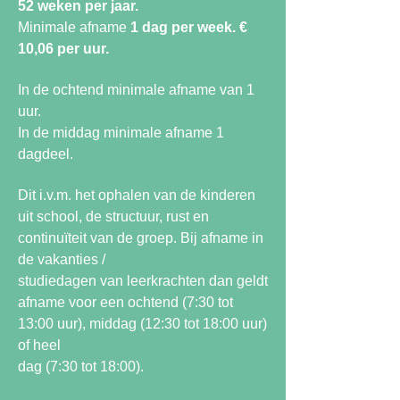
52 weken per jaar.
Minimale afname
1 dag per week. €
10,06 per uur.
In de ochtend minimale afname van 1
uur.
In de middag minimale afname 1
dagdeel.
Dit i.v.m. het ophalen van de kinderen
uit school, de structuur, rust en
continuïteit van de groep. Bij afname in
de vakanties /
studiedagen van leerkrachten dan geldt
afname voor een ochtend (7:30 tot
13:00 uur), middag (12:30 tot 18:00 uur)
of heel
dag (7:30 tot 18:00).