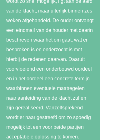
wordt zo snel mogelijk, ligt aan de aard
van de klacht, maar uiterlijk binnen zes
weken afgehandeld. De ouder ontvangt
een eindmail van de houder met daarin
beschreven waar het om gaat, wat er
besproken is en onderzocht is met
hierbij de redenen daarvan. Daaruit
voorvloeiend een onderbouwd oordeel
en in het oordeel een concrete termijn
waarbinnen eventuele maatregelen
naar aanleiding van de klacht zullen
zijn gerealiseerd.
Vanzelfsprekend
wordt er naar gestreefd om zo spoedig
mogelijk tot een voor beide partijen
acceptabele oplossing te komen.