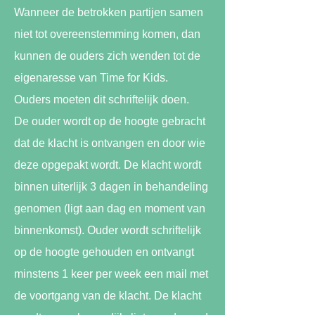
Wanneer de betrokken partijen samen
niet tot overeenstemming komen, dan
kunnen de ouders zich wenden tot de
eigenaresse van Time for Kids.
Ouders moeten dit schriftelijk doen.
De ouder wordt op de hoogte gebracht
dat de klacht is ontvangen en door wie
deze opgepakt wordt. De klacht wordt
binnen uiterlijk 3 dagen in behandeling
genomen (ligt aan dag en moment van
binnenkomst). Ouder wordt schriftelijk
op de hoogte gehouden en ontvangt
minstens 1 keer per week een mail met
de voortgang van de klacht. De klacht