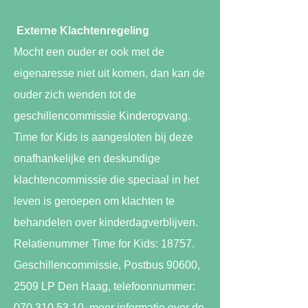
Externe Klachtenregeling
Mocht een ouder er ook met de
eigenaresse niet uit komen, dan kan de
ouder zich wenden tot de
geschillencommissie Kinderopvang.
Time for Kids is aangesloten bij deze
onafhankelijke en deskundige
klachtencommissie die speciaal in het
leven is geroepen om klachten te
behandelen over kinderdagverblijven.
Relatienummer Time for Kids: 18757.
Geschillencommissie, Postbus 90600,
2509 LP Den Haag, telefoonnummer:
070 310 53 10
, meer informatie over de