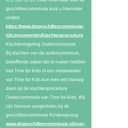
geschillencommissie kunt u hieronder
vinden.
https://www.degeschillencommissie.
nl/consumenten/klachtenprocedure
Klachtenregeling Oudercommissie
Bij klachten van de oudercommissie,
betreffende zaken die te maken hebben
met Time for Kids of een medewerker
van Time for Kids kan men een beroep
doen op de klachtenprocedure
Oudercommissie van Time for Kids. Wij
zijn hiervoor aangesloten bij de
geschillencommissie Kinderopvang
www.degeschillencommissie.nl/over-