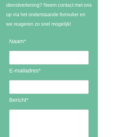
dienstverlening? Neem contact met ons
op via het onderstaande formulier en
we reageren zo snel mogelijk!
Naam*
E-mailadres*
Bericht*